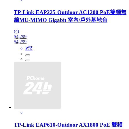
TP-Link EAP225-Outdoor AC1200 PoE雙頻無
線MU-MIMO Gigabit 室內/戶外基地台
(4)
$4,299
$4,299
P幣
TP-Link EAP610-Outdoor AX1800 PoE 雙頻