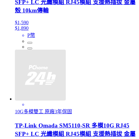
SFP+ LC 光纖模組 RJ45模組 支援熱插拔 金屬
殼 10km傳輸
$1,590
$1,890
P幣
10G多模雙工 原廠3年保固
TP-Link Omada SM5110-SR 多模10G RJ45
SFP+ LC 光纖模組 RJ45模組 支援熱插拔 金屬