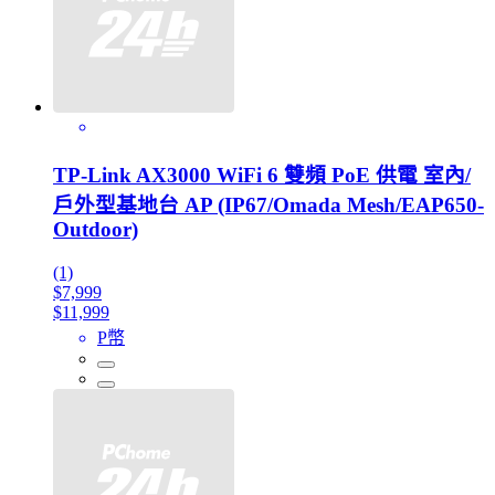
TP-Link AX3000 WiFi 6 雙頻 PoE 供電 室內/
戶外型基地台 AP (IP67/Omada Mesh/EAP650-
Outdoor)
(1)
$7,999
$11,999
P幣