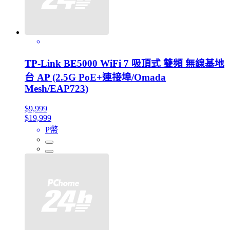
TP-Link BE5000 WiFi 7 吸頂式 雙頻 無線基地
台 AP (2.5G PoE+連接埠/Omada
Mesh/EAP723)
$9,999
$19,999
P幣