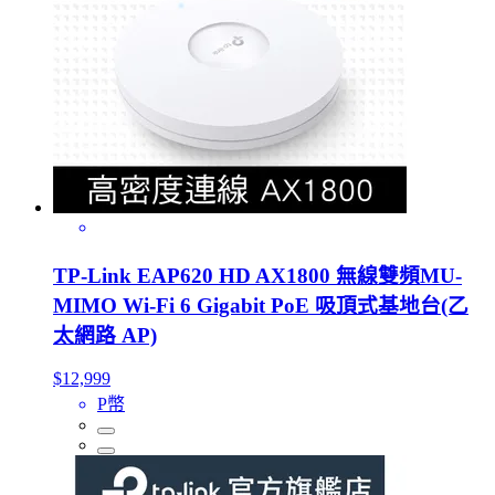
TP-Link EAP620 HD AX1800 無線雙頻MU-
MIMO Wi-Fi 6 Gigabit PoE 吸頂式基地台(乙
太網路 AP)
$12,999
P幣