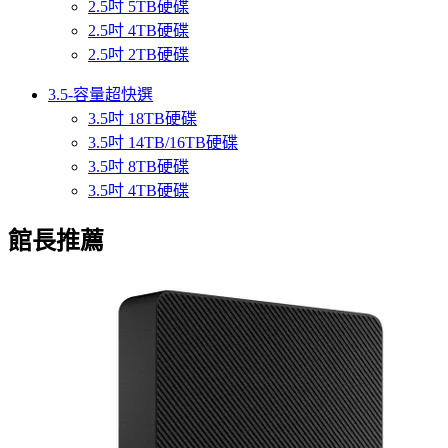
2.5吋 5TB硬碟
2.5吋 4TB硬碟
2.5吋 2TB硬碟
3.5-容量超快選
3.5吋 18TB硬碟
3.5吋 14TB/16TB硬碟
3.5吋 8TB硬碟
3.5吋 4TB硬碟
館長推薦