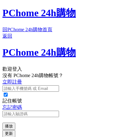
PChome 24h購物
回PChome 24h購物首頁
返回
PChome 24h購物
歡迎登入
沒有 PChome 24h購物帳號？
立即註冊
記住帳號
忘記密碼
播放
更新