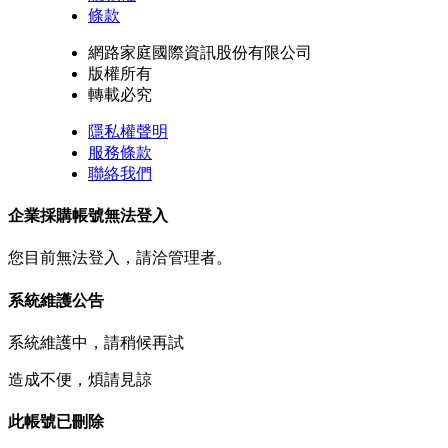
條款
網路家庭國際資訊股份有限公司
版權所有
轉載必究
隱私權聲明
服務條款
聯絡我們
企業採購帳號無法登入
您目前無法登入，請洽管理者。
系統維護公告
系統維護中，請稍候再試
造成不便，煩請見諒
此帳號已刪除