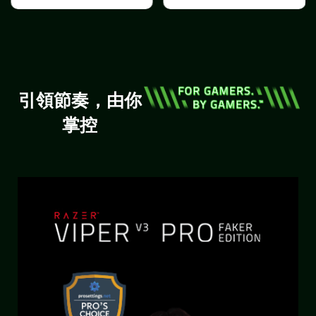
引領節奏，由你
掌控