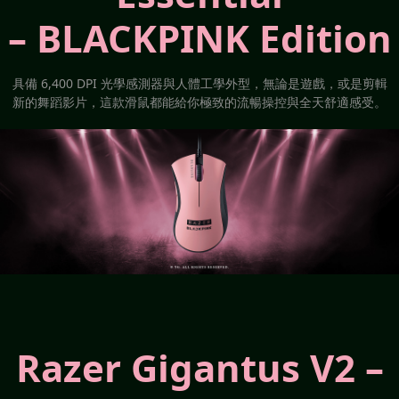
– BLACKPINK Edition
具備 6,400 DPI 光學感測器與人體工學外型，無論是遊戲，或是剪輯
新的舞蹈影片，這款滑鼠都能給你極致的流暢操控與全天舒適感受。
Razer Gigantus V2 –