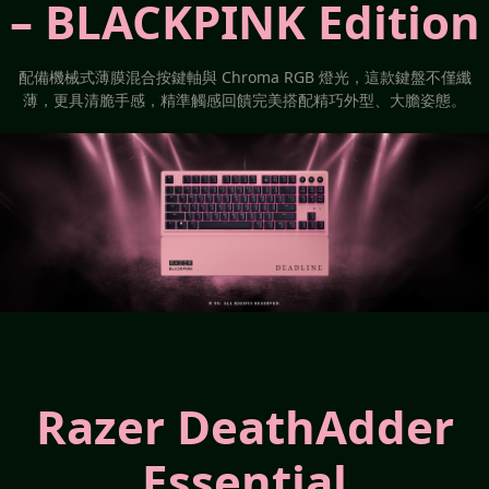
– BLACKPINK Edition
配備機械式薄膜混合按鍵軸與 Chroma RGB 燈光，這款鍵盤不僅纖
薄，更具清脆手感，精準觸感回饋完美搭配精巧外型、大膽姿態。
Razer DeathAdder
Essential