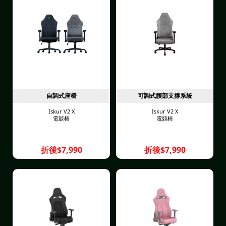
自調式座椅
可調式腰部支撐系統
Iskur V2 X
Iskur V2 X
電競椅
電競椅
折後$7,990
折後$7,990