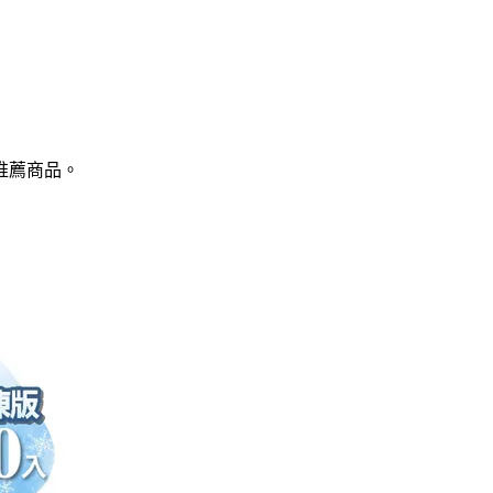
推薦商品
。