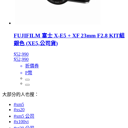
FUJIFILM 富士 X-E5 + XF 23mm F2.8 KIT組
銀色 (XE5,公司貨)
$52,990
$52,990
折價券
P幣
大部分的人也搜：
#xm5
#xs20
#xm5 公司
#x100vi