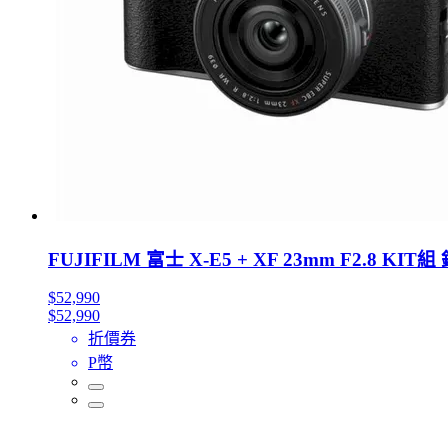
FUJIFILM 富士 X-E5 + XF 23mm F2.8 KIT
$52,990
$52,990
折價券
P幣