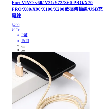
For: VIVO v60/ V21/Y72/X60 PRO/X70
PRO/X80/X90/X100/X200數據傳輸線/USB充
電線
$299
$449
P幣
折扣