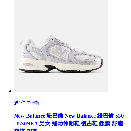
滿1件享95折
New Balance 紐巴倫 New Balance 紐巴倫 530
U530SEA 男女 運動休閒鞋 復古鞋 緩震 舒適