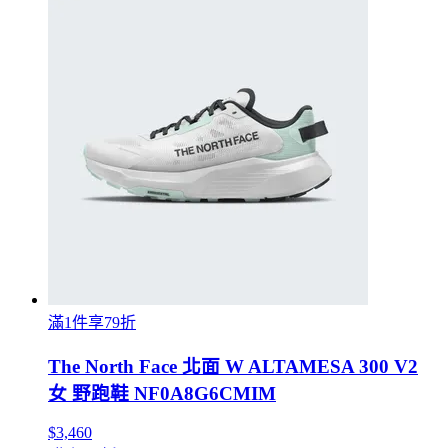
滿1件享79折
The North Face 北面 W ALTAMESA 300 V2
女 野跑鞋 NF0A8G6CMIM
$3,460