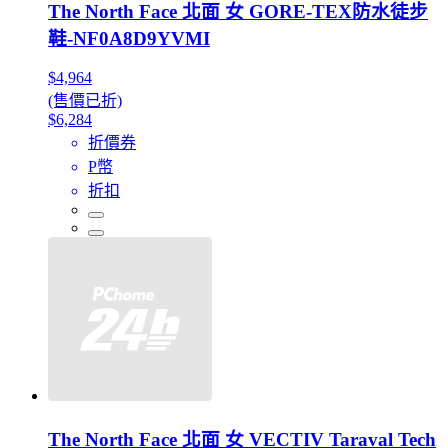
The North Face 北面 女 GORE-TEX防水徒步
鞋-NF0A8D9YVMI
$4,964
(售價已折)
$6,284
折價券
P幣
折扣
The North Face 北面 女 VECTIV Taraval Tech