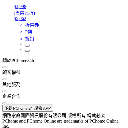
$3,998
(售價已折)
$5,062
折價券
P幣
折扣
關於PChome24h
顧客權益
其他服務
企業合作
下載 PChome 24h購物 APP
網路家庭國際資訊股份有限公司 版權所有 轉載必究
PChome and PChome Online are trademarks of PChome Online
Inc.