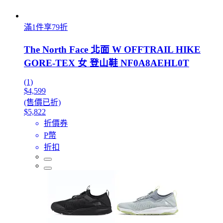
滿1件享79折
The North Face 北面 W OFFTRAIL HIKE
GORE-TEX 女 登山鞋 NF0A8AEHL0T
(1)
$4,599
(售價已折)
$5,822
折價券
P幣
折扣