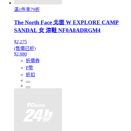
滿1件享79折
The North Face 北面 W EXPLORE CAMP
SANDAL 女 涼鞋 NF0A8ADRGM4
$2,275
(售價已折)
$2,880
折價券
P幣
折扣