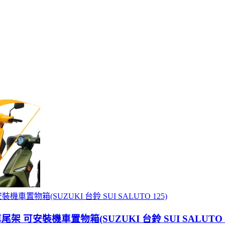
車置物箱(SUZUKI 台鈴 SUI SALUTO 125)
架 可安裝機車置物箱(SUZUKI 台鈴 SUI SALUTO 1