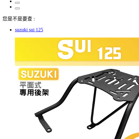
您是不是要查 :
suzuki sui 125