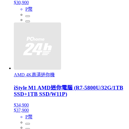
$30,900
P幣
AMD 4K高清迷你機
iStyle M1 AMD迷你電腦 (R7-5800U/32G/1TB
SSD+1TB SSD/W11P)
$34,900
$37,900
P幣