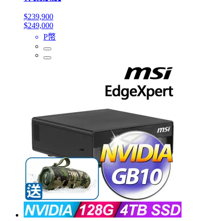
$239,900
$249,000
P幣