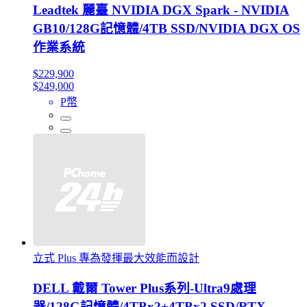
Leadtek 麗臺 NVIDIA DGX Spark - NVIDIA
GB10/128G記憶體/4TB SSD/NVIDIA DGX OS
作業系統
$229,900
$249,000
P幣
立式 Plus 專為發揮最大效能而設計
DELL 戴爾 Tower Plus系列-Ultra9處理
器/128G記憶體/4TBx2+4TBx2 SSD/RTX