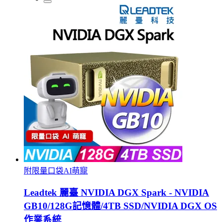
附限量口袋AI萌寵
Leadtek 麗臺 NVIDIA DGX Spark - NVIDIA
GB10/128G記憶體/4TB SSD/NVIDIA DGX OS
作業系統