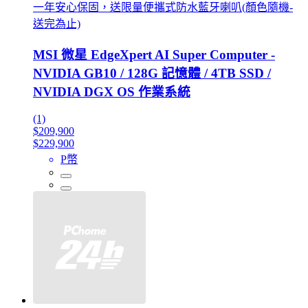
一年安心保固，送限量便攜式防水藍牙喇叭(顏色隨機-
送完為止)
MSI 微星 EdgeXpert AI Super Computer -
NVIDIA GB10 / 128G 記憶體 / 4TB SSD /
NVIDIA DGX OS 作業系統
(1)
$209,900
$229,900
P幣