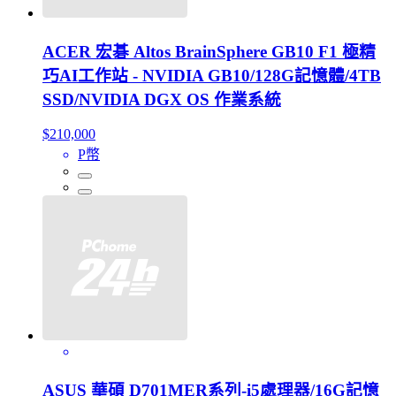
ACER 宏碁 Altos BrainSphere GB10 F1 極精
巧AI工作站 - NVIDIA GB10/128G記憶體/4TB
SSD/NVIDIA DGX OS 作業系統
$210,000
P幣
ASUS 華碩 D701MER系列-i5處理器/16G記憶