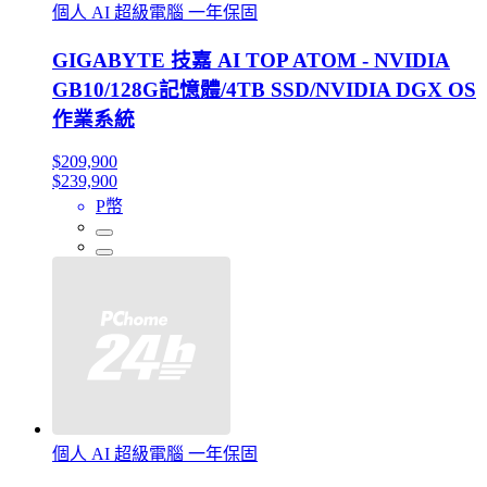
個人 AI 超級電腦​ 一年保固
GIGABYTE 技嘉 AI TOP ATOM - NVIDIA
GB10/128G記憶體/4TB SSD/NVIDIA DGX OS
作業系統
$209,900
$239,900
P幣
個人 AI 超級電腦​ 一年保固