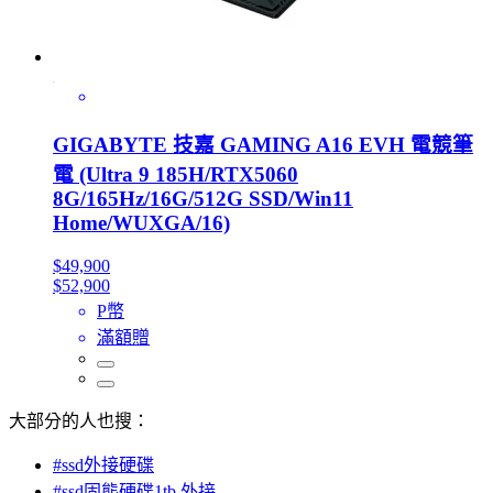
GIGABYTE 技嘉 GAMING A16 EVH 電競筆
電 (Ultra 9 185H/RTX5060
8G/165Hz/16G/512G SSD/Win11
Home/WUXGA/16)
$49,900
$52,900
P幣
滿額贈
大部分的人也搜：
#ssd外接硬碟
#ssd固態硬碟1tb 外接