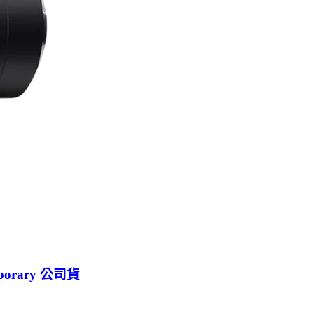
mporary 公司貨