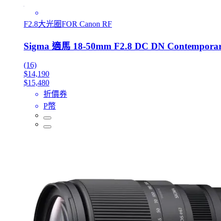
F2.8大光圈FOR Canon RF
Sigma 適馬 18-50mm F2.8 DC DN Contempor
(16)
$14,190
$15,480
折價券
P幣