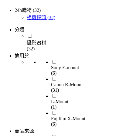
24h購物 (32)
相機鏡頭
(32)
分類
攝影器材
(32)
適用於
Sony E-mount
(6)
Canon R-Mount
(31)
L-Mount
(1)
Fujifilm X-Mount
(6)
商品來源