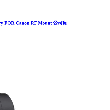
ary FOR Canon RF Mount 公司貨