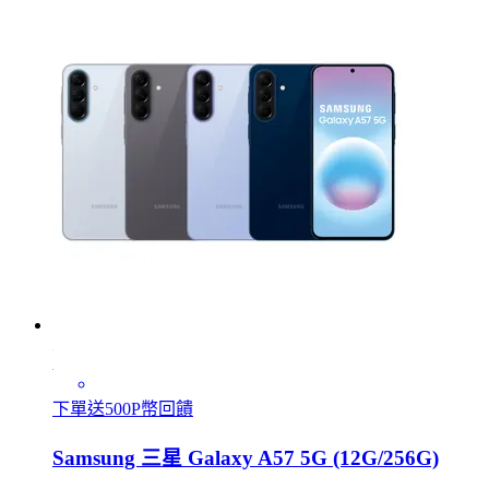
下單送500P幣回饋
Samsung 三星 Galaxy A57 5G (12G/256G)