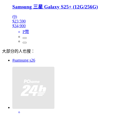
Samsung 三星 Galaxy S25+ (12G/256G)
(9)
$23,590
$34,900
P幣
大部分的人也搜：
#samsung s26