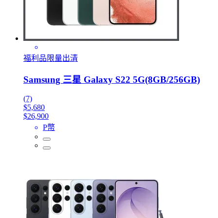
福利品限量出清
Samsung 三星 Galaxy S22 5G(8GB/256GB)
(7)
$5,680
$26,900
P幣