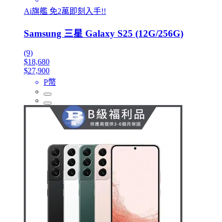
Ai旗艦 免2萬即刻入手!!
Samsung 三星 Galaxy S25 (12G/256G)
(9)
$18,680
$27,900
P幣