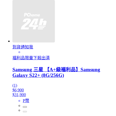
到貨通知我
福利品限量下殺出清
Samsung 三星 【A+級福利品】Samsung
Galaxy S22+ (8G/256G)
(1)
$6,900
$31,900
P幣