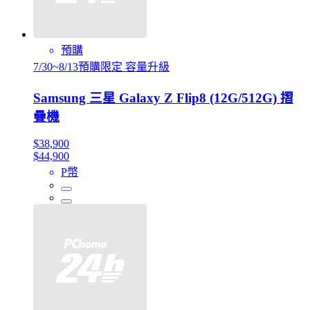
預購
7/30~8/13預購限定 容量升級
Samsung 三星 Galaxy Z Flip8 (12G/512G) 摺
疊機
$38,900
$44,900
P幣