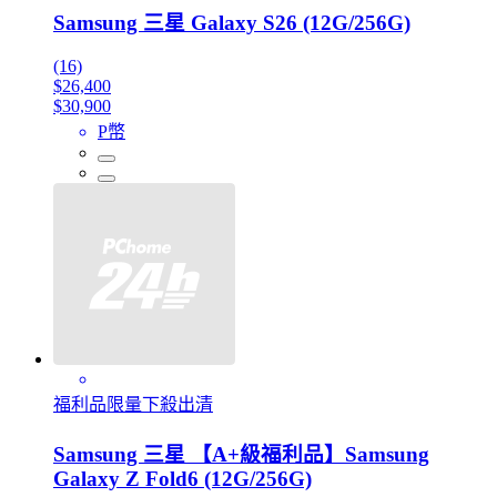
Samsung 三星 Galaxy S26 (12G/256G)
(16)
$26,400
$30,900
P幣
福利品限量下殺出清
Samsung 三星 【A+級福利品】Samsung
Galaxy Z Fold6 (12G/256G)