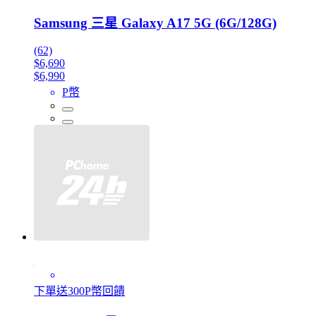
Samsung 三星 Galaxy A17 5G (6G/128G)
(62)
$6,690
$6,990
P幣
下單送300P幣回饋