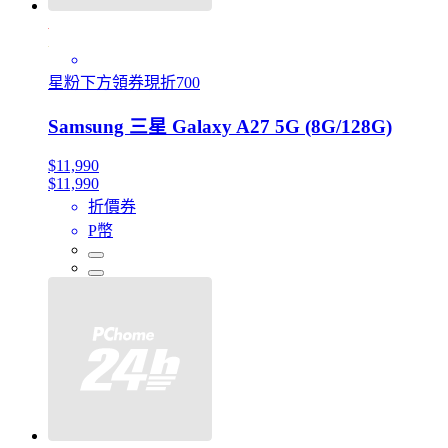
星粉下方領券現折700
Samsung 三星 Galaxy A27 5G (8G/128G)
$11,990
$11,990
折價券
P幣