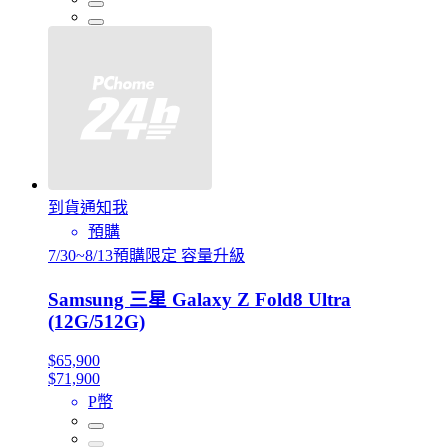
到貨通知我
預購
7/30~8/13預購限定 容量升級
Samsung 三星 Galaxy Z Fold8 Ultra
(12G/512G)
$65,900
$71,900
P幣