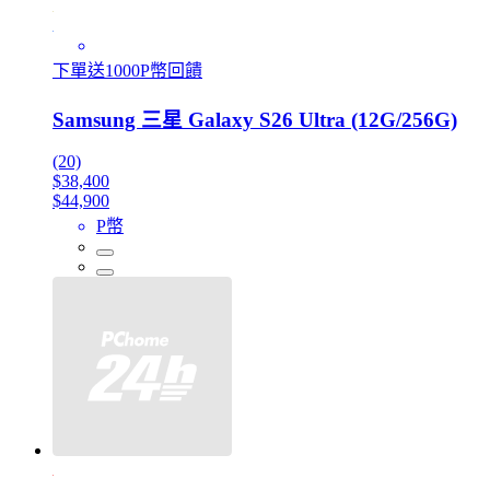
下單送1000P幣回饋
Samsung 三星 Galaxy S26 Ultra (12G/256G)
(20)
$38,400
$44,900
P幣