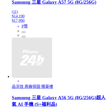
Samsung 三星 Galaxy A57 5G (8G/256G)
(11)
$14,190
$17,990
P幣
品況佳 原廠保固 贈豪禮
Samsung 三星 Galaxy A56 5G (8G/256G)超人
氣 AI 手機 (S+福利品)