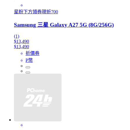
星粉下方領券現折700
Samsung 三星 Galaxy A27 5G (8G/256G)
(1)
$13,490
$13,490
折價券
P幣