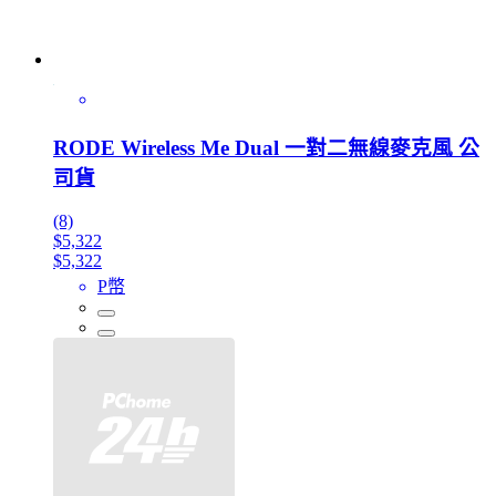
RODE Wireless Me Dual 一對二無線麥克風 公
司貨
(8)
$5,322
$5,322
P幣