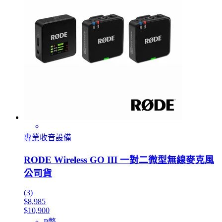
專業收音設備
RODE Wireless GO III 一對二微型無線麥克風
公司貨
(3)
$8,985
$10,900
P幣