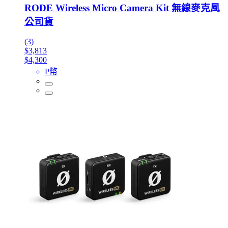
RODE Wireless Micro Camera Kit 無線麥克風
公司貨
(3)
$3,813
$4,300
P幣