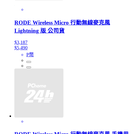
RODE Wireless Micro 行動無線麥克風
Lightning 版 公司貨
$3,187
$5,490
P幣