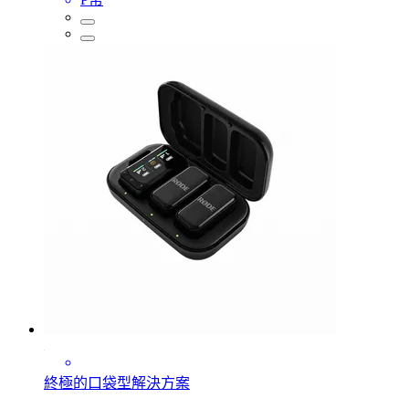
終極的口袋型解決方案