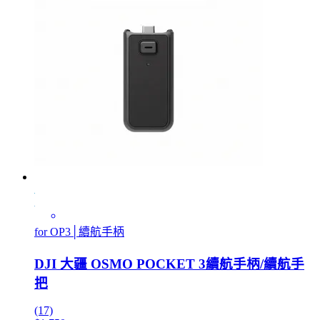
for OP3│續航手柄
DJI 大疆 OSMO POCKET 3續航手柄/續航手
把
(17)