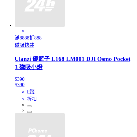
滿8888折888
磁吸快裝
Ulanzi 優籃子 L168 LM001 DJI Osmo Pocket
3 磁吸小燈
$390
$390
P幣
折扣