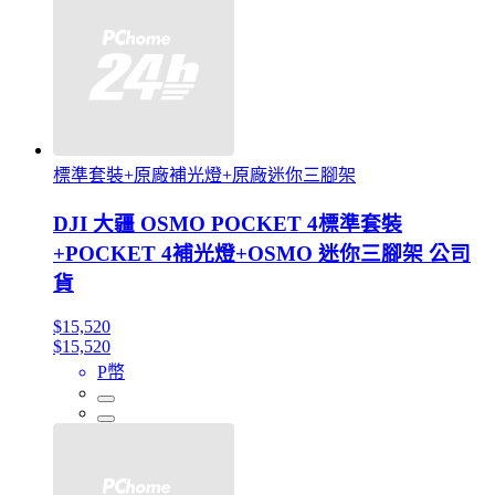
標準套裝+原廠補光燈+原廠迷你三腳架
DJI 大疆 OSMO POCKET 4標準套裝
+POCKET 4補光燈+OSMO 迷你三腳架 公司
貨
$15,520
$15,520
P幣