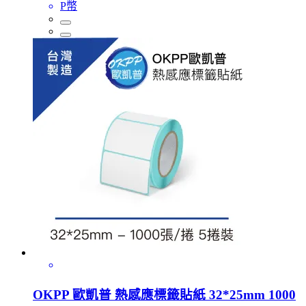
P幣
OKPP 歐凱普 熱感應標籤貼紙 32*25mm 1000