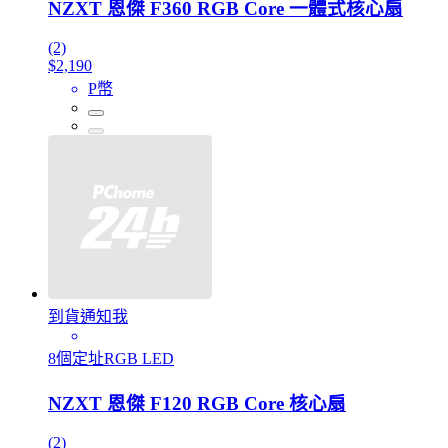
NZXT 恩傑 F360 RGB Core 一體式核心扇
(2)
$2,190
P幣
到貨通知我
8個定址RGB LED
NZXT 恩傑 F120 RGB Core 核心扇
(2)