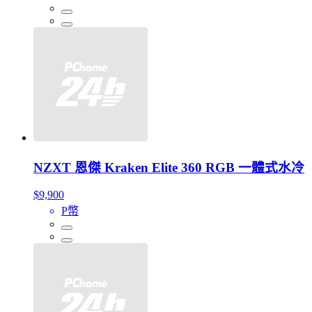
NZXT 恩傑 Kraken Elite 360 RGB 一體式水冷
$9,900
P幣