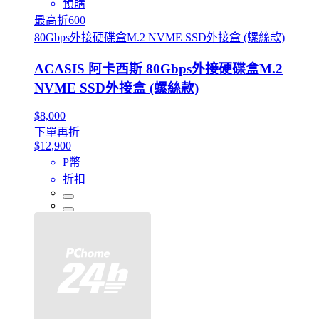
預購
最高折600
80Gbps外接硬碟盒M.2 NVME SSD外接盒 (螺絲款)
ACASIS 阿卡西斯 80Gbps外接硬碟盒M.2
NVME SSD外接盒 (螺絲款)
$8,000
下單再折
$12,900
P幣
折扣