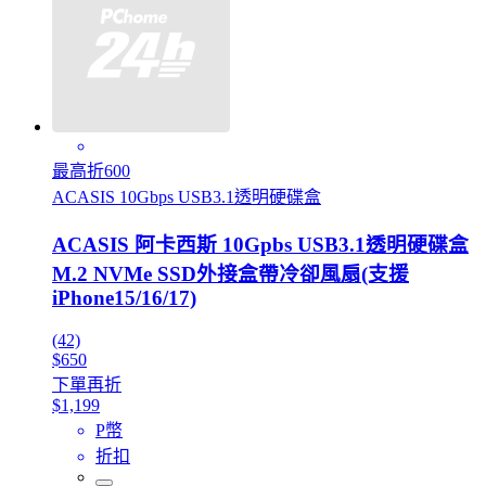
最高折600
ACASIS 10Gbps USB3.1透明硬碟盒
ACASIS 阿卡西斯 10Gpbs USB3.1透明硬碟盒
M.2 NVMe SSD外接盒帶冷卻風扇(支援
iPhone15/16/17)
(42)
$650
下單再折
$1,199
P幣
折扣