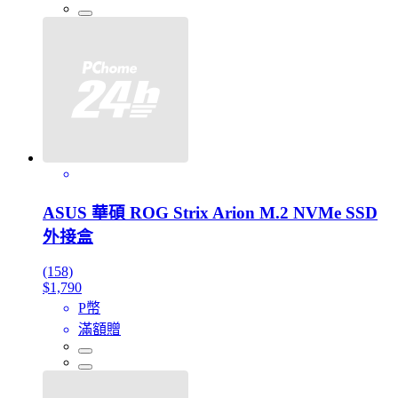
ASUS 華碩 ROG Strix Arion M.2 NVMe SSD
外接盒
(158)
$1,790
P幣
滿額贈