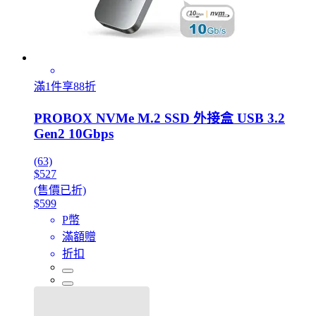
滿1件享88折
PROBOX NVMe M.2 SSD 外接盒 USB 3.2
Gen2 10Gbps
(63)
$527
(售價已折)
$599
P幣
滿額贈
折扣