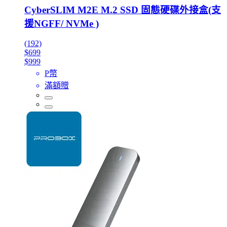
CyberSLIM M2E M.2 SSD 固態硬碟外接盒(支
援NGFF/ NVMe )
(192)
$699
$999
P幣
滿額贈