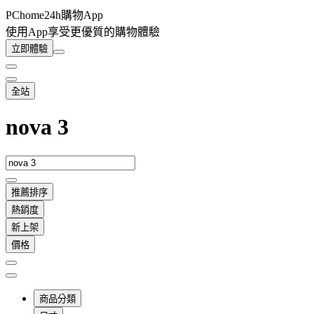
PChome24h購物App
使用App享受更優質的購物體驗
立即體驗
全站
nova 3
推薦排序
熱銷度
新上架
價格
商品分類