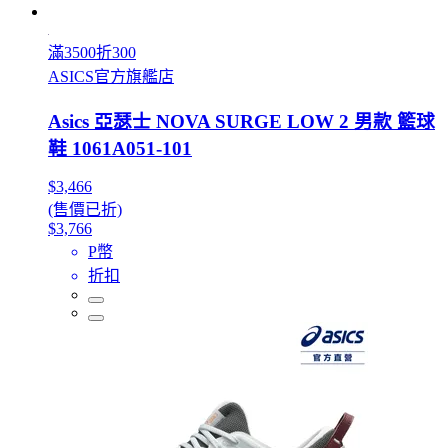
滿3500折300
ASICS官方旗艦店
Asics 亞瑟士 NOVA SURGE LOW 2 男款 籃球
鞋 1061A051-101
$3,466
(售價已折)
$3,766
P幣
折扣