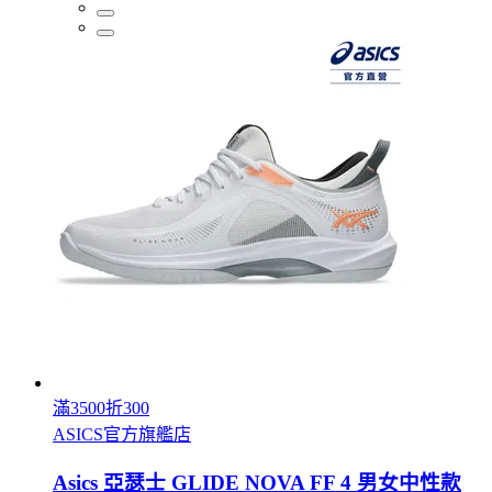
滿3500折300
ASICS官方旗艦店
Asics 亞瑟士 GLIDE NOVA FF 4 男女中性款