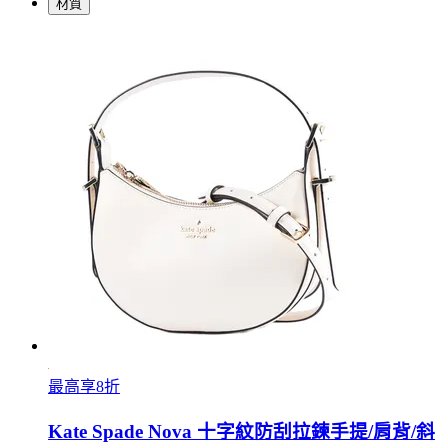
材質
最高享8折
Kate Spade Nova 十字紋防刮拉鍊手提/肩背/斜