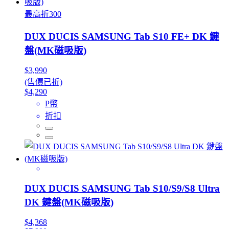
最高折300
DUX DUCIS SAMSUNG Tab S10 FE+ DK 鍵
盤(MK磁吸版)
$3,990
(售價已折)
$4,290
P幣
折扣
DUX DUCIS SAMSUNG Tab S10/S9/S8 Ultra
DK 鍵盤(MK磁吸版)
$4,368