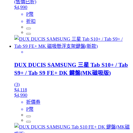
(售價已折)
$4,990
P幣
折扣
DUX DUCIS SAMSUNG 三星 Tab S10+ / Tab
S9+ / Tab S9 FE+ DK 鍵盤(MK磁吸版)
(3)
$4,118
$4,990
折價券
P幣