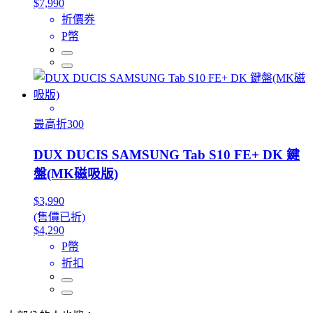
$7,990
折價券
P幣
最高折300
DUX DUCIS SAMSUNG Tab S10 FE+ DK 鍵
盤(MK磁吸版)
$3,990
(售價已折)
$4,290
P幣
折扣