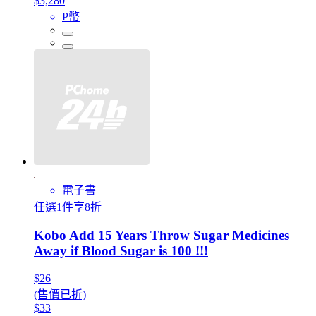
$3,280
P幣
電子書
任選1件享8折
Kobo Add 15 Years Throw Sugar Medicines
Away if Blood Sugar is 100 !!!
$26
(售價已折)
$33