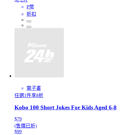
P幣
折扣
電子書
任選1件享8折
Kobo 100 Short Jokes For Kids Aged 6-8
$79
(售價已折)
$99