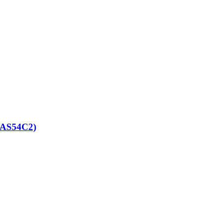
AS54C2)