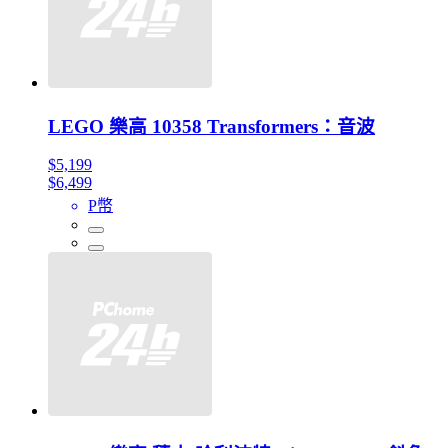
LEGO 樂高 10358 Transformers：音波
$5,199
$6,499
P幣