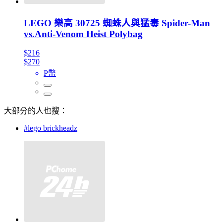
LEGO 樂高 30725 蜘蛛人與猛毒 Spider-Man
vs.Anti-Venom Heist Polybag
$216
$270
P幣
大部分的人也搜：
#lego brickheadz