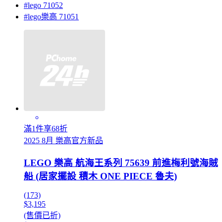
#lego 71052
#lego樂高 71051
滿1件享68折
2025 8月 樂高官方新品
LEGO 樂高 航海王系列 75639 前進梅利號海賊
船 (居家擺設 積木 ONE PIECE 魯夫)
(173)
$3,195
(售價已折)