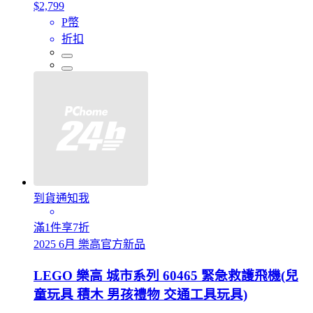
$2,799
P幣
折扣
到貨通知我
滿1件享7折
2025 6月 樂高官方新品
LEGO 樂高 城市系列 60465 緊急救護飛機(兒
童玩具 積木 男孩禮物 交通工具玩具)