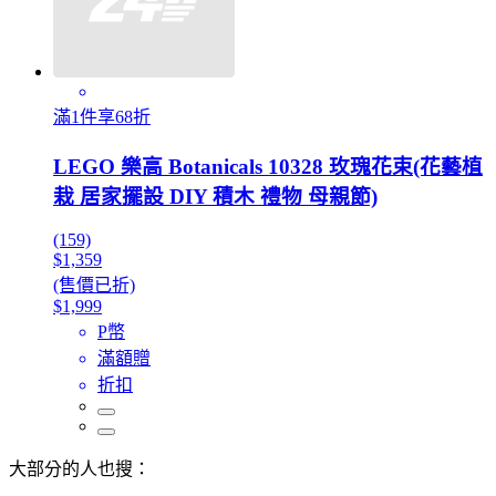
滿1件享68折
LEGO 樂高 Botanicals 10328 玫瑰花束(花藝植
栽 居家擺設 DIY 積木 禮物 母親節)
(159)
$1,359
(售價已折)
$1,999
P幣
滿額贈
折扣
大部分的人也搜：