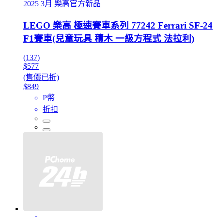
2025 3月 樂高官方新品
LEGO 樂高 極速賽車系列 77242 Ferrari SF-24
F1賽車(兒童玩具 積木 一級方程式 法拉利)
(137)
$577
(售價已折)
$849
P幣
折扣