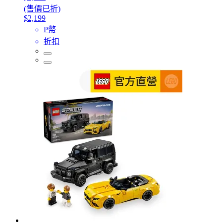
(售價已折)
$2,199
P幣
折扣