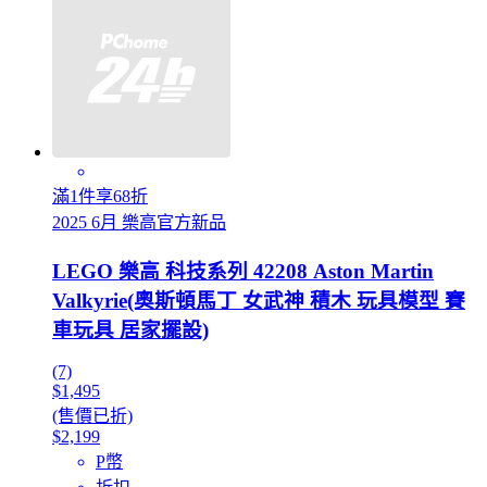
滿1件享68折
2025 6月 樂高官方新品
LEGO 樂高 科技系列 42208 Aston Martin
Valkyrie(奧斯頓馬丁 女武神 積木 玩具模型 賽
車玩具 居家擺設)
(7)
$1,495
(售價已折)
$2,199
P幣