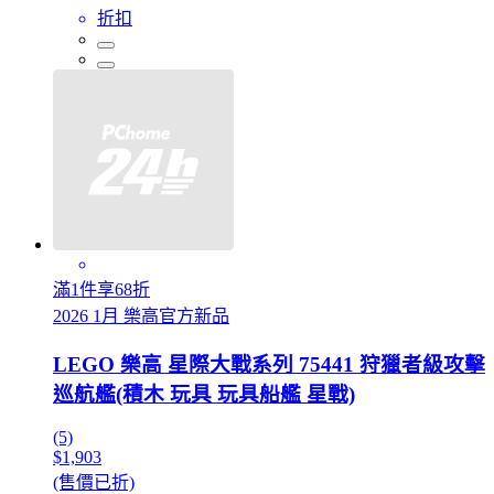
折扣
滿1件享68折
2026 1月 樂高官方新品
LEGO 樂高 星際大戰系列 75441 狩獵者級攻擊
巡航艦(積木 玩具 玩具船艦 星戰)
(5)
$1,903
(售價已折)