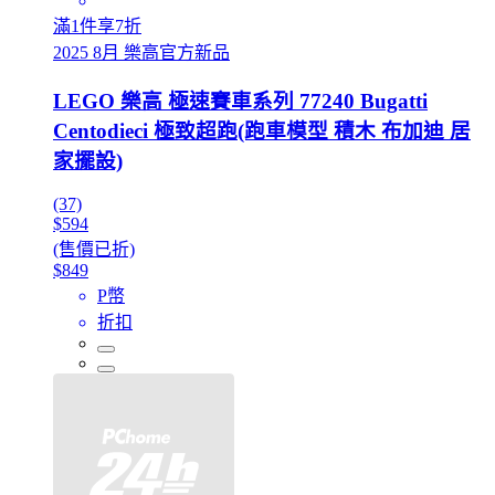
滿1件享7折
2025 8月 樂高官方新品
LEGO 樂高 極速賽車系列 77240 Bugatti
Centodieci 極致超跑(跑車模型 積木 布加迪 居
家擺設)
(37)
$594
(售價已折)
$849
P幣
折扣