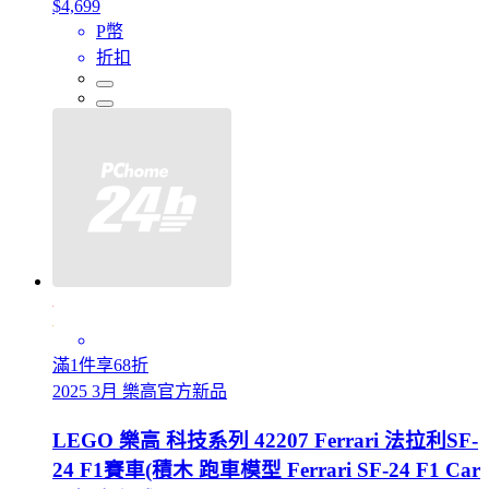
$4,699
P幣
折扣
滿1件享68折
2025 3月 樂高官方新品
LEGO 樂高 科技系列 42207 Ferrari 法拉利SF-
24 F1賽車(積木 跑車模型 Ferrari SF-24 F1 Car