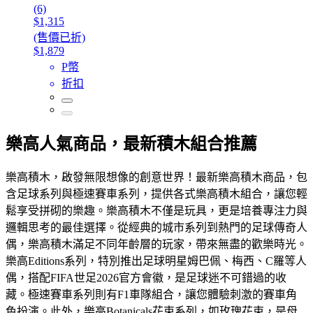
(6)
$1,315
(售價已折)
$1,879
P幣
折扣
樂高人氣商品，最新積木組合推薦
樂高積木，啟發無限想像的創意世界！最新樂高積木商品，包
含足球系列與極速賽車系列，提供各式樂高積木組合，讓您輕
鬆享受拼砌的樂趣。樂高積木不僅是玩具，更是培養專注力與
邏輯思考的最佳選擇。從經典的城市系列到熱門的足球傳奇人
偶，樂高積木滿足不同年齡層的玩家，帶來無盡的歡樂時光。
樂高Editions系列，特別推出足球明星姆巴佩、梅西、C羅等人
偶，搭配FIFA世足2026官方會徽，是足球迷不可錯過的收
藏。極速賽車系列則有F1車隊組合，讓您體驗刺激的賽車角
色扮演。此外，樂高Botanicals花束系列，如玫瑰花束，是母