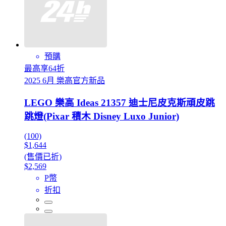
預購
最高享64折
2025 6月 樂高官方新品
LEGO 樂高 Ideas 21357 迪士尼皮克斯頑皮跳
跳燈(Pixar 積木 Disney Luxo Junior)
(100)
$1,644
(售價已折)
$2,569
P幣
折扣