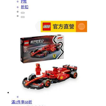
P幣
折扣
滿1件享68折