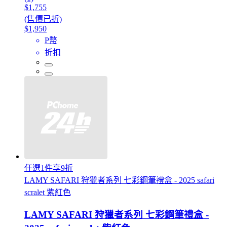
$1,755
(售價已折)
$1,950
P幣
折扣
任選1件享9折
LAMY SAFARI 狩獵者系列 七彩鋼筆禮盒 - 2025 safari
scralet 紫紅色
LAMY SAFARI 狩獵者系列 七彩鋼筆禮盒 -