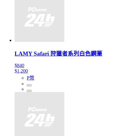
LAMY Safari 狩獵者系列白色鋼筆
$840
$1,200
P幣