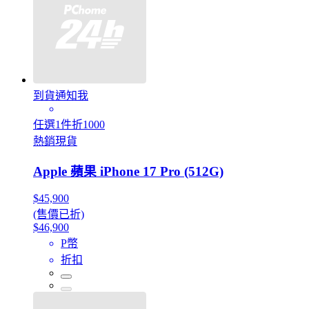
到貨通知我
任選1件折1000
熱銷現貨
Apple 蘋果 iPhone 17 Pro (512G)
$45,900
(售價已折)
$46,900
P幣
折扣