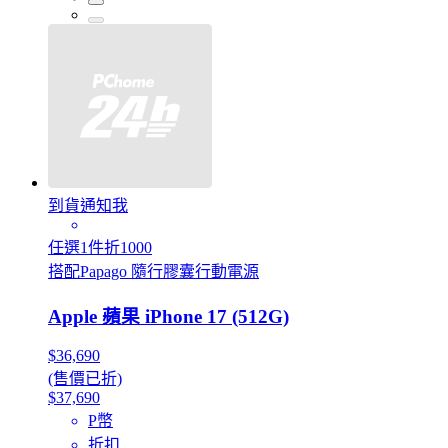
到貨通知我
任選1件折1000
搭配Papago 隨行膠囊行動電源
Apple 蘋果 iPhone 17 (512G)
$36,690
(售價已折)
$37,690
P幣
折扣