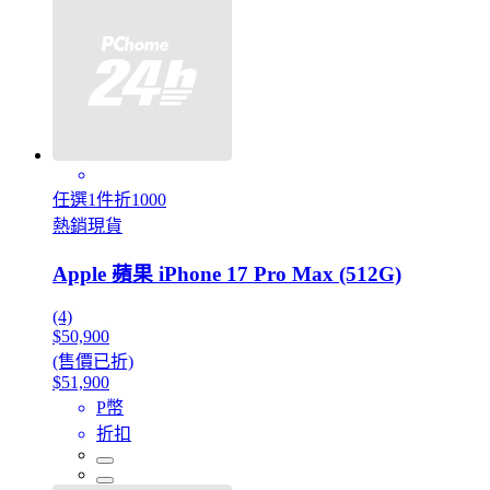
任選1件折1000
熱銷現貨
Apple 蘋果 iPhone 17 Pro Max (512G)
(4)
$50,900
(售價已折)
$51,900
P幣
折扣