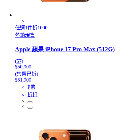
任選1件折1000
熱銷現貨
Apple 蘋果 iPhone 17 Pro Max (512G)
(57)
$50,900
(售價已折)
$51,900
P幣
折扣