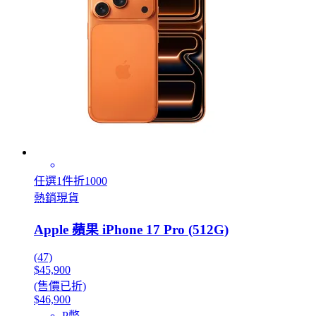
任選1件折1000
熱銷現貨
Apple 蘋果 iPhone 17 Pro (512G)
(47)
$45,900
(售價已折)
$46,900
P幣