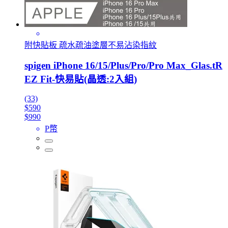
附快貼板 疏水疏油塗層不易沾染指紋
spigen iPhone 16/15/Plus/Pro/Pro Max_Glas.tR
EZ Fit-快易貼(晶透:2入組)
(33)
$590
$990
P幣