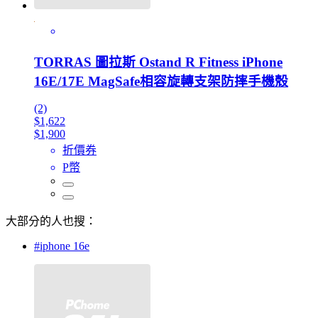
TORRAS 圖拉斯 Ostand R Fitness iPhone
16E/17E MagSafe相容旋轉支架防摔手機殼
(2)
$1,622
$1,900
折價券
P幣
大部分的人也搜：
#iphone 16e