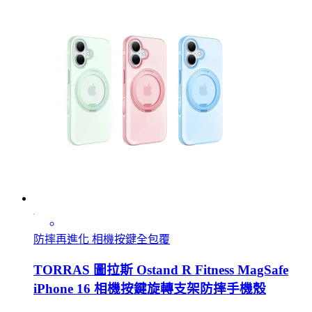
防摔再進化 相機按鍵全包覆
TORRAS 圖拉斯 Ostand R Fitness MagSafe
iPhone 16 相機按鍵旋轉支架防摔手機殼