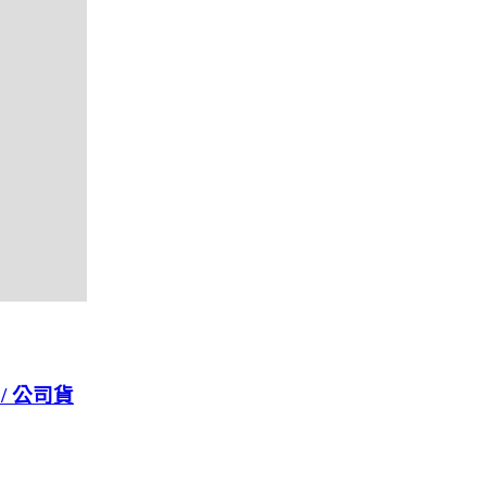
 / 公司貨