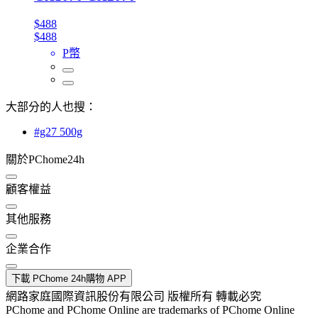
$488
$488
P幣
大部分的人也搜：
#g27 500g
關於PChome24h
顧客權益
其他服務
企業合作
下載 PChome 24h購物 APP
網路家庭國際資訊股份有限公司 版權所有 轉載必究
PChome and PChome Online are trademarks of PChome Online