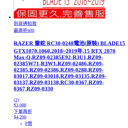
到貨通知我
最高折600
RAZER 雷蛇 RC30-0248電池(原裝) BLADE15
GTX1070,1060,2018~2019年,15 RTX 2070
Max-Q,RZ09-02385E92-R3U1,RZ09-
02385W71-R3W1,RZ09-02486,RZ09-
02385,RZ09-02386,RZ09-0288,RZ09-
03017,RZ09-03018,RZ09-03135,RZ09-
03137,RZ09-03138,RC30-0367,RZ09-
0367,RZ09-0330
(2)
$3,088
下單再折
$4,200
P幣