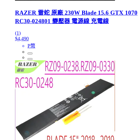
RAZER 雷蛇 原廠 230W Blade 15.6 GTX 1070
RC30-024801 變壓器 電源線 充電線
(1)
$4,490
P幣