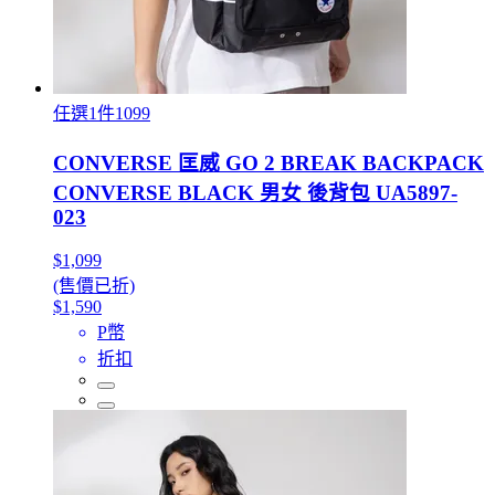
任選1件1099
CONVERSE 匡威 GO 2 BREAK BACKPACK
CONVERSE BLACK 男女 後背包 UA5897-
023
$1,099
(售價已折)
$1,590
P幣
折扣