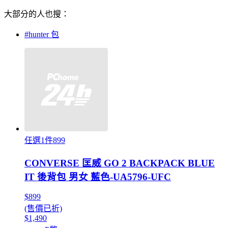
大部分的人也搜：
#hunter 包
任選1件899
CONVERSE 匡威 GO 2 BACKPACK BLUE
IT 後背包 男女 藍色-UA5796-UFC
$899
(售價已折)
$1,490