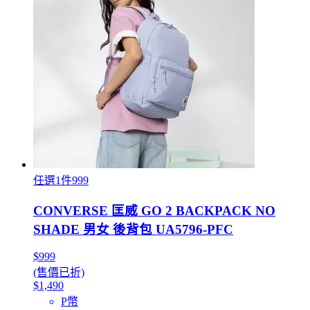
任選1件999
CONVERSE 匡威 GO 2 BACKPACK NO
SHADE 男女 後背包 UA5796-PFC
$999
(售價已折)
$1,490
P幣