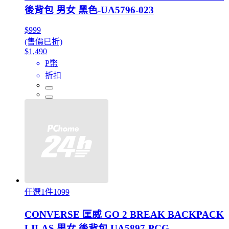
後背包 男女 黑色-UA5796-023
$999
(售價已折)
$1,490
P幣
折扣
任選1件1099
CONVERSE 匡威 GO 2 BREAK BACKPACK
LILAS 男女 後背包 UA5897-PCG