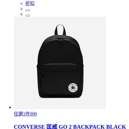
折扣
任選1件999
CONVERSE 匡威 GO 2 BACKPACK BLACK