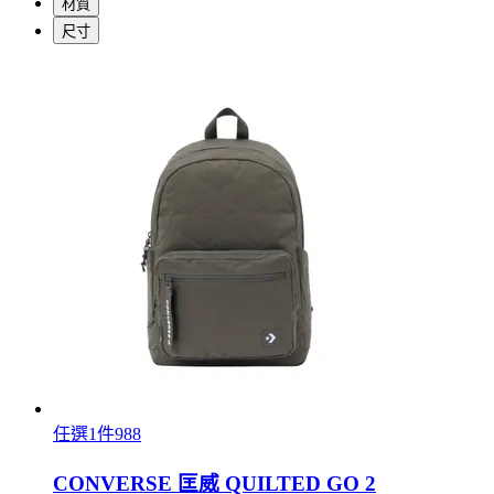
材質
尺寸
任選1件988
CONVERSE 匡威 QUILTED GO 2