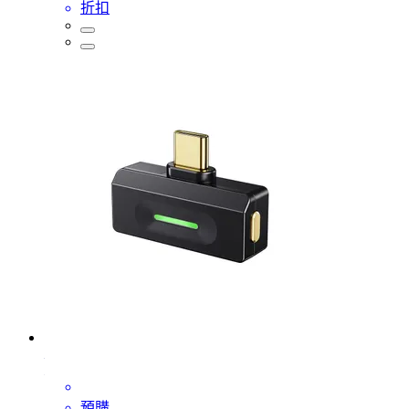
折扣
預購