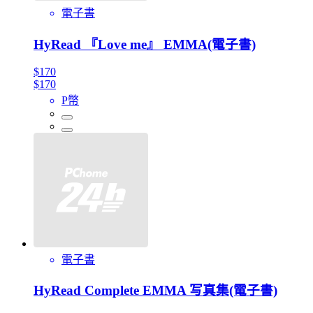
電子書
HyRead 『Love me』 EMMA(電子書)
$170
$170
P幣
電子書
HyRead Complete EMMA 写真集(電子書)