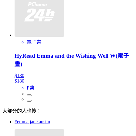
電子書
HyRead Emma and the Wishing Well W(電子
書)
$180
$180
P幣
大部分的人也搜：
#emma jane austin