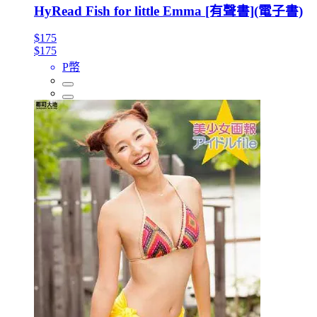
HyRead Fish for little Emma [有聲書](電子書)
$175
$175
P幣