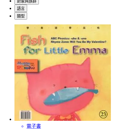
對象與族群
語言
類型
電子書