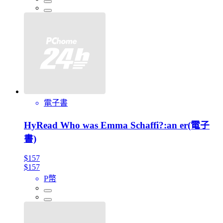
電子書
HyRead Who was Emma Schaffi?:an er(電子
書)
$157
$157
P幣