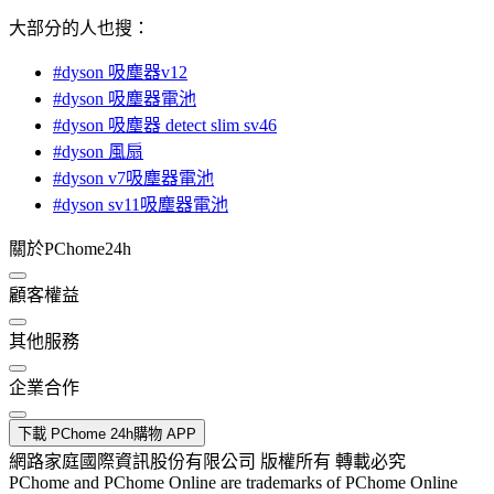
大部分的人也搜：
#dyson 吸塵器v12
#dyson 吸塵器電池
#dyson 吸塵器 detect slim sv46
#dyson 風扇
#dyson v7吸塵器電池
#dyson sv11吸塵器電池
關於PChome24h
顧客權益
其他服務
企業合作
下載 PChome 24h購物 APP
網路家庭國際資訊股份有限公司 版權所有 轉載必究
PChome and PChome Online are trademarks of PChome Online