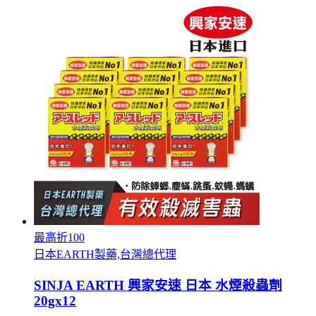
最高折100
日本EARTH製藥,台灣總代理
SINJA EARTH 興家安速 日本 水煙殺蟲劑
20gx12