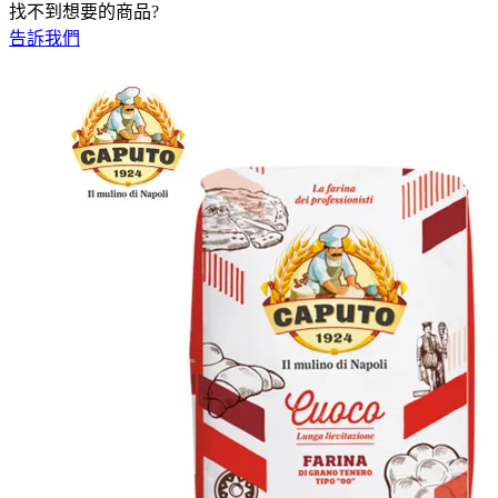
找不到想要的商品?
告訴我們