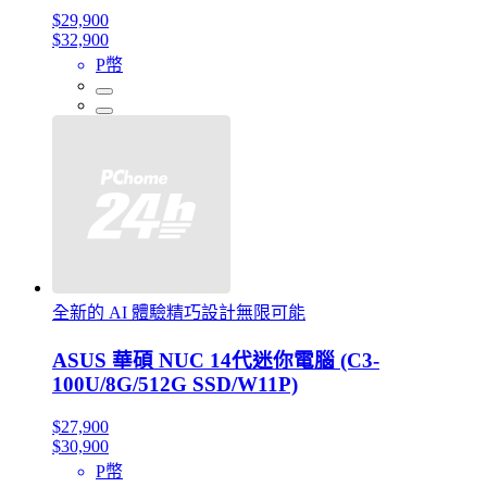
$29,900
$32,900
P幣
全新的 AI 體驗精巧設計無限可能
ASUS 華碩 NUC 14代迷你電腦 (C3-
100U/8G/512G SSD/W11P)
$27,900
$30,900
P幣