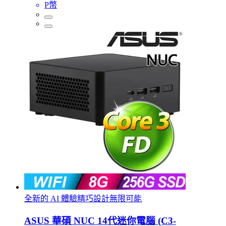
P幣
全新的 AI 體驗精巧設計無限可能
ASUS 華碩 NUC 14代迷你電腦 (C3-