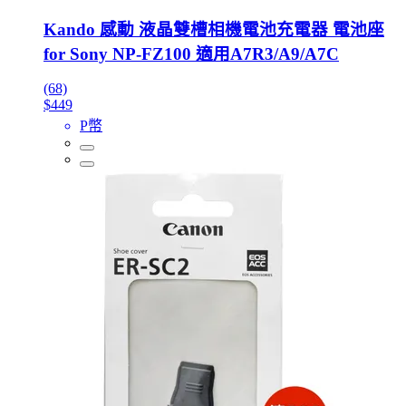
Kando 感動 液晶雙槽相機電池充電器 電池座
for Sony NP-FZ100 適用A7R3/A9/A7C
(68)
$449
P幣