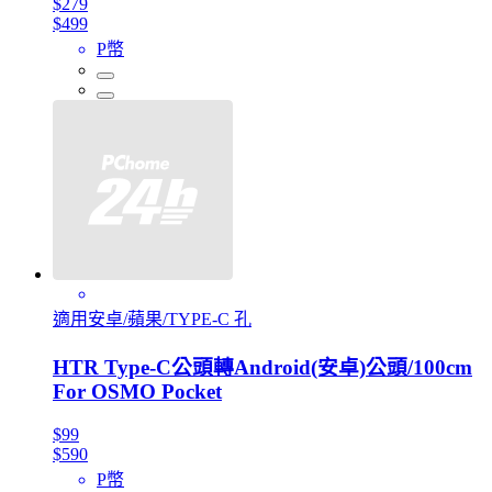
$279
$499
P幣
適用安卓/蘋果/TYPE-C 孔
HTR Type-C公頭轉Android(安卓)公頭/100cm
For OSMO Pocket
$99
$590
P幣