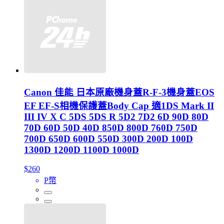
Canon 佳能 日本原廠機身蓋R-F-3機身蓋EOS
EF EF-S相機保護蓋Body Cap 適1DS Mark II
III IV X C 5DS 5DS R 5D2 7D2 6D 90D 80D
70D 60D 50D 40D 850D 800D 760D 750D
700D 650D 600D 550D 300D 200D 100D
1300D 1200D 1100D 1000D
$260
P幣