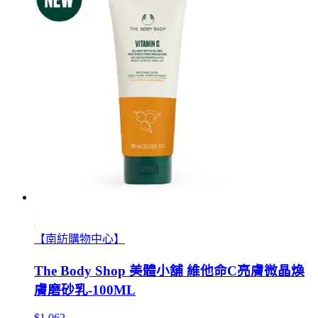
【南紡購物中心】
The Body Shop 美體小舖 維他命C亮膚微晶煥
膚磨砂乳-100ML
$1,062