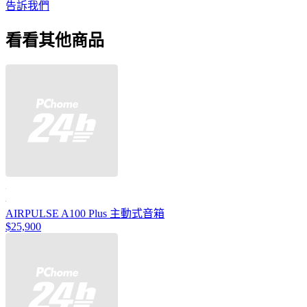
告訴我們
看看其他商品
AIRPULSE A100 Plus 主動式音箱
$25,900