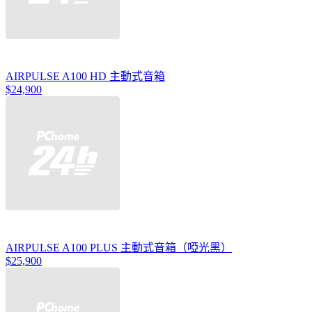
AIRPULSE A100 HD 主動式音箱
$24,900
AIRPULSE A100 PLUS 主動式音箱（啞光黑）
$25,900