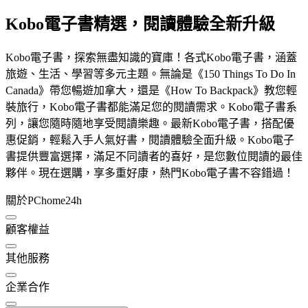
Kobo電子書精選，閱讀體驗全新升級
Kobo電子書，探索無盡知識的寶庫！各式Kobo電子書，涵蓋
旅遊、生活、學習等多元主題。無論是《150 Things To Do In
Canada》帶您暢遊加拿大，還是《How To Backpack》教您輕
裝旅行，Kobo電子書都能滿足您的閱讀需求。Kobo電子書系
列，讓您隨時隨地享受閱讀樂趣。最新Kobo電子書，搭配優
惠促銷，輕鬆入手人氣好書，閱讀體驗全面升級。Kobo電子
書提供豐富選擇，滿足不同讀者的喜好，是您數位閱讀的最佳
夥伴。現在選購，享多重好康，熱門Kobo電子書不容錯過！
關於PChome24h
顧客權益
其他服務
企業合作