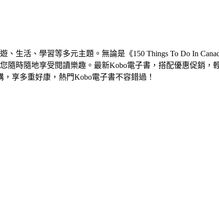
學習等多元主題。無論是《150 Things To Do In Cana
，讓您隨時隨地享受閱讀樂趣。最新Kobo電子書，搭配優惠促銷，
，享多重好康，熱門Kobo電子書不容錯過！