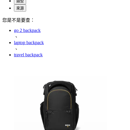
類型
來源
您是不是要查：
go 2 backpack
、
laptop backpack
、
travel backpack