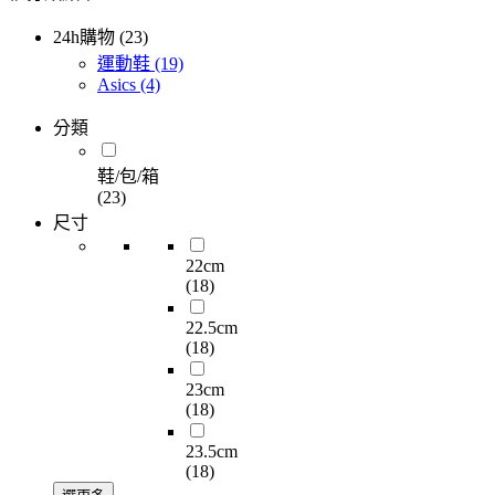
24h購物 (23)
運動鞋
(19)
Asics
(4)
分類
鞋/包/箱
(23)
尺寸
22cm
(18)
22.5cm
(18)
23cm
(18)
23.5cm
(18)