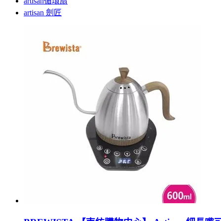
artisan循環扇
artisan 劍匠