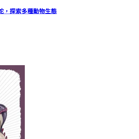
海蛇，探索多種動物生態