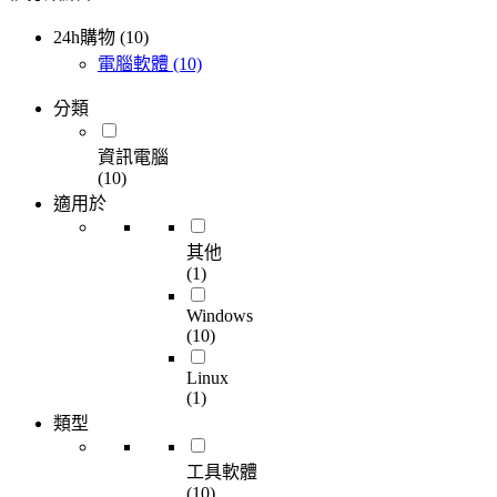
24h購物 (10)
電腦軟體
(10)
分類
資訊電腦
(10)
適用於
其他
(1)
Windows
(10)
Linux
(1)
類型
工具軟體
(10)